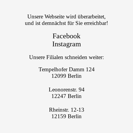
Unsere Webseite wird überarbeitet,
und ist demnächst für Sie erreichbar!
Facebook
Instagram
Unsere Filialen schneiden weiter:
Tempelhofer Damm 124
12099 Berlin
Leonorenstr. 94
12247 Berlin
Rheinstr. 12-13
12159 Berlin