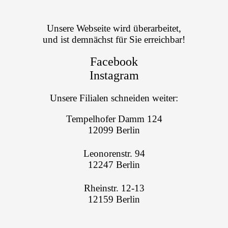
Unsere Webseite wird überarbeitet,
und ist demnächst für Sie erreichbar!
Facebook
Instagram
Unsere Filialen schneiden weiter:
Tempelhofer Damm 124
12099 Berlin
Leonorenstr. 94
12247 Berlin
Rheinstr. 12-13
12159 Berlin