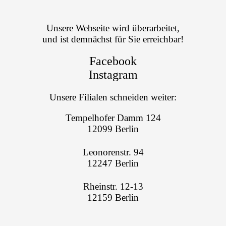
Unsere Webseite wird überarbeitet,
und ist demnächst für Sie erreichbar!
Facebook
Instagram
Unsere Filialen schneiden weiter:
Tempelhofer Damm 124
12099 Berlin
Leonorenstr. 94
12247 Berlin
Rheinstr. 12-13
12159 Berlin