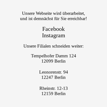
Unsere Webseite wird überarbeitet,
und ist demnächst für Sie erreichbar!
Facebook
Instagram
Unsere Filialen schneiden weiter:
Tempelhofer Damm 124
12099 Berlin
Leonorenstr. 94
12247 Berlin
Rheinstr. 12-13
12159 Berlin